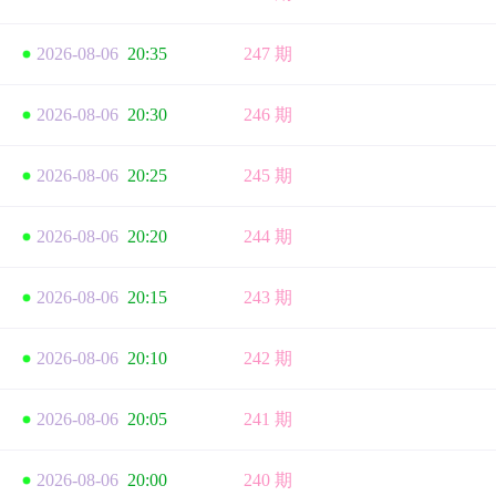
2026-08-06
20:35
247 期
2026-08-06
20:30
246 期
2026-08-06
20:25
245 期
2026-08-06
20:20
244 期
2026-08-06
20:15
243 期
2026-08-06
20:10
242 期
2026-08-06
20:05
241 期
2026-08-06
20:00
240 期