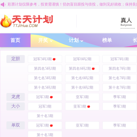
彩票计划仅限参考，投资需谨慎！切勿盲目跟投与倍投，做到见好就收；保持良
首页
开奖
计划
榜单
定胆
冠军5码3期
冠军6码2期
冠军7码1期
第四名5码3期
第四名6码2期
第四名7码1期
第七名5码3期
第七名6码2期
第七名7码1期
第十名5码3期
第十名6码2期
第十名7码1期
龙虎
冠军3期
亚军3期
季军3期
大小
冠军3期
亚军3期
季军3期
第十名3期
单双
冠军3期
亚军3期
季军3期
第十名3期